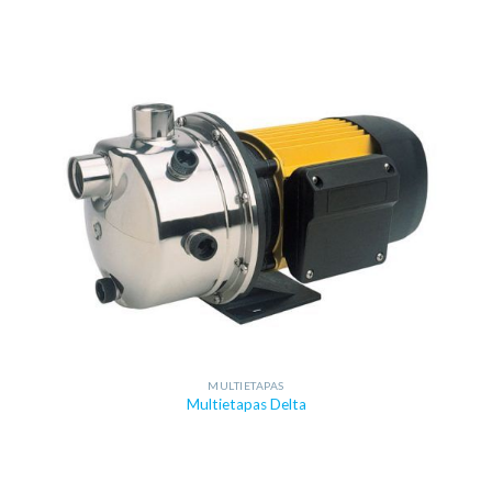
MULTIETAPAS
Multietapas Delta