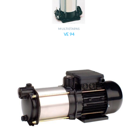
MULTIETAPAS
VE 94