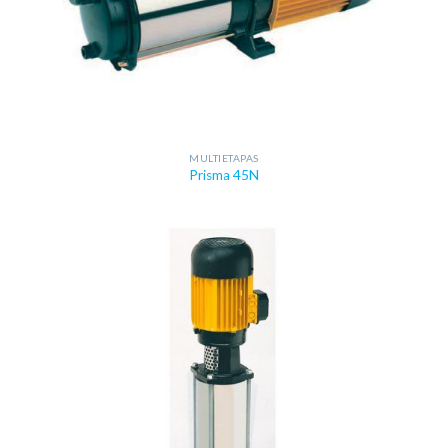
MULTIETAPAS
Prisma 45N