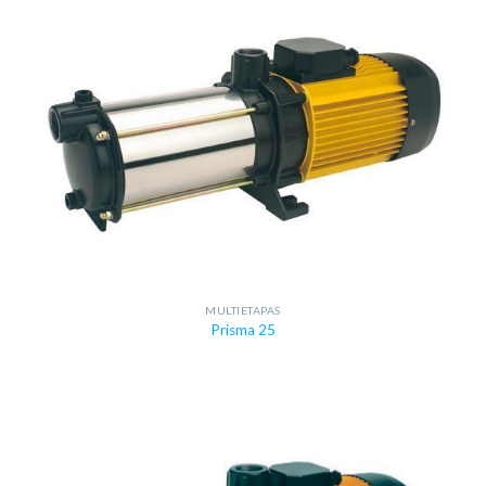
MULTIETAPAS
Prisma 25