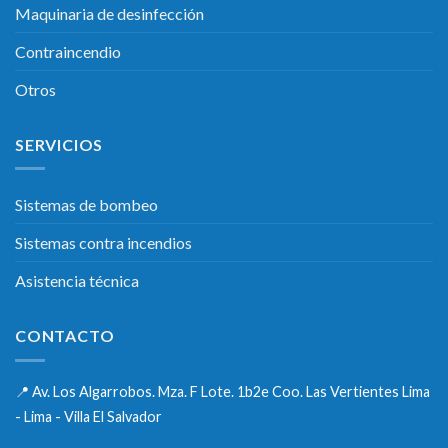
Maquinaria de desinfección
Contraincendio
Otros
SERVICIOS
Sistemas de bombeo
Sistemas contra incendios
Asistencia técnica
CONTACTO
📍
Av. Los Algarrobos. Mza. F Lote. 1b2e Coo. Las Vertientes Lima
- Lima - Villa El Salvador