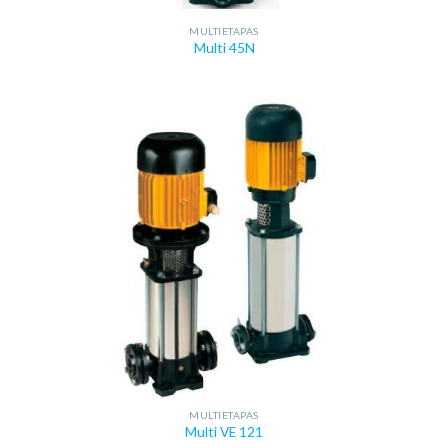
MULTIETAPAS
Multi 45N
MULTIETAPAS
Multi VE 121