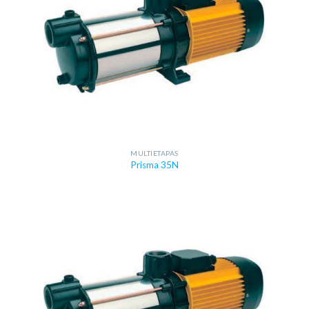
MULTIETAPAS
Prisma 35N