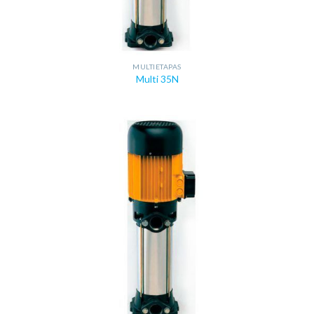
MULTIETAPAS
Multi 35N