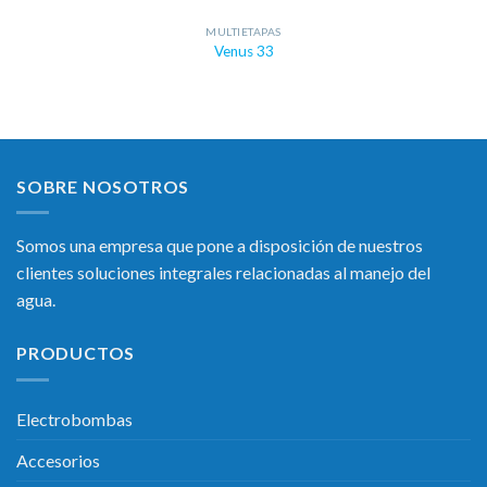
MULTIETAPAS
Venus 33
SOBRE NOSOTROS
Somos una empresa que pone a disposición de nuestros
clientes soluciones integrales relacionadas al manejo del
agua.
PRODUCTOS
Electrobombas
Accesorios