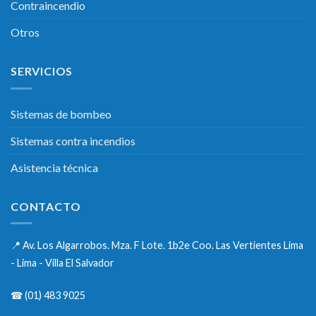
Contraincendio
Otros
SERVICIOS
Sistemas de bombeo
Sistemas contra incendios
Asistencia técnica
CONTACTO
📍
Av. Los Algarrobos. Mza. F Lote. 1b2e Coo. Las Vertientes Lima
- Lima - Villa El Salvador
☎
(01) 483 9025