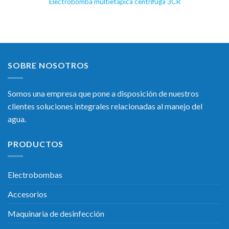
Electrobomba multietápica centrífuga 3CR
SOBRE NOSOTROS
Somos una empresa que pone a disposición de nuestros
clientes soluciones integrales relacionadas al manejo del
agua.
PRODUCTOS
Electrobombas
Accesorios
Maquinaria de desinfección