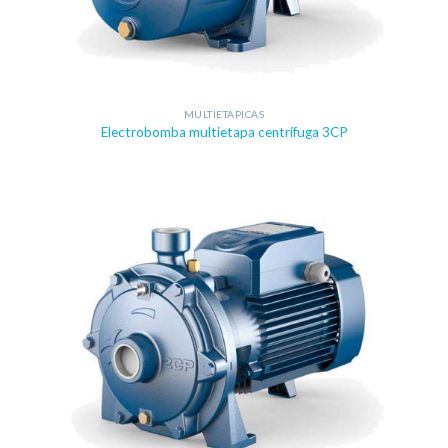
MULTIETAPICAS
Electrobomba multietapa centrífuga 3CP