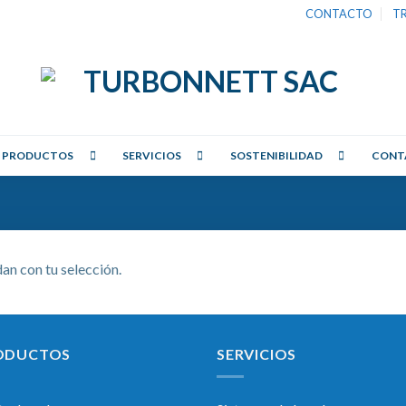
CONTACTO
T
PRODUCTOS
SERVICIOS
SOSTENIBILIDAD
CONT
an con tu selección.
ODUCTOS
SERVICIOS