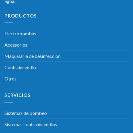
agua.
PRODUCTOS
Electrobombas
Accesorios
Maquinaria de desinfección
Contraincendio
Otros
SERVICIOS
Sistemas de bombeo
Sistemas contra incendios