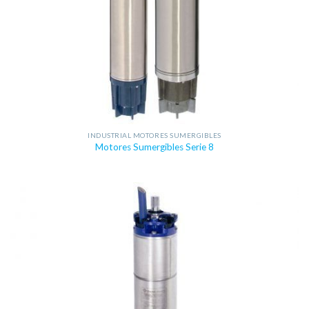
INDUSTRIAL MOTORES SUMERGIBLES
Motores Sumergibles Serie 8