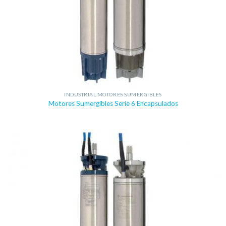
INDUSTRIAL MOTORES SUMERGIBLES
Motores Sumergibles Serie 6 Encapsulados