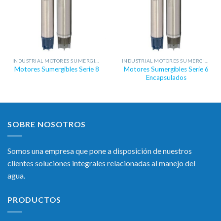
INDUSTRIAL MOTORES SUMERGIBLES
INDUSTRIAL MOTORES SUMERGIBLES
Motores Sumergibles Serie 6
Motores Sumergibles Serie 8
Encapsulados
SOBRE NOSOTROS
Somos una empresa que pone a disposición de nuestros
clientes soluciones integrales relacionadas al manejo del
agua.
PRODUCTOS