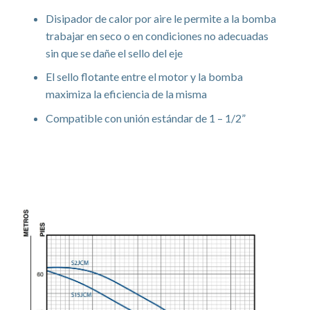
Disipador de calor por aire le permite a la bomba
trabajar en seco o en condiciones no adecuadas
sin que se dañe el sello del eje
El sello flotante entre el motor y la bomba
maximiza la eficiencia de la misma
Compatible con unión estándar de 1 – 1/2”