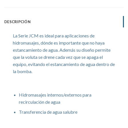
DESCRIPCIÓN
La Serie JCM es ideal para aplicaciones de
hidromasajes, dónde es importante que no haya
estancamiento de agua. Además su diseño permite
que la voluta se drene cada vez que se apaga el
equipo, evitando el estancamiento de agua dentro de
la bomba.
Aplicaciones
Hidromasajes internos/externos para
recirculación de agua
Transferencia de agua salubre
Características