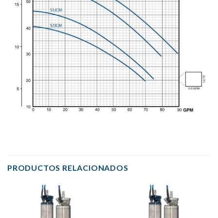
PRODUCTOS RELACIONADOS