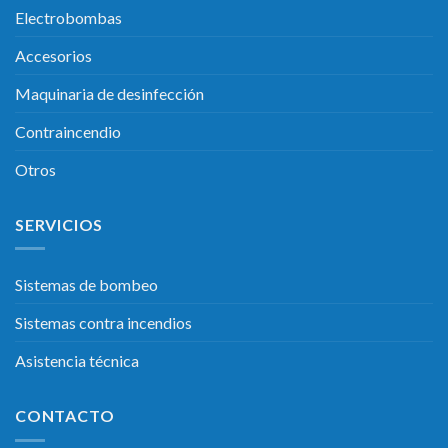
Electrobombas
Accesorios
Maquinaria de desinfección
Contraincendio
Otros
SERVICIOS
Sistemas de bombeo
Sistemas contra incendios
Asistencia técnica
CONTACTO