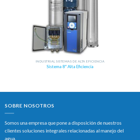
INDUSTRIAL SISTEMAS DE ALTA EFICIENCIA
Sistema 8″ Alta Eficiencia
SOBRE NOSOTROS
Somos una empresa que pone a disposición de nuestros
clientes soluciones integrales relacionadas al manejo del
agua.