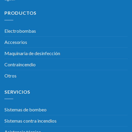
PRODUCTOS
Electrobombas
Accesorios
Maquinaria de desinfección
Contraincendio
Otros
SERVICIOS
Sistemas de bombeo
Sistemas contra incendios
Asistencia técnica