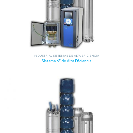
INDUSTRIAL SISTEMAS DE ALTA EFICIENCIA
Sistema 6″ de Alta Eficiencia