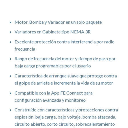
Características
Motor, Bomba y Variador en un solo paquete
Variadores en Gabinete tipo NEMA 3R
Excelente protección contra interferencia por radio
frecuencia
Rango de frecuencia del motor y tiempo de paro por
baja carga programables por el usuario
Característica de arranque suave que protege contra
el golpe de arriete e incrementa la vida de su motor
Compatible con la App FE Connect para
configuración avanzada y monitoreo
Construído con características y protecciones contra
explosión, baja carga, bajo voltaje, bomba atascada,
circuito abierto, corto circuito, sobrecalentamiento