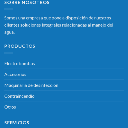
SOBRE NOSOTROS
Somos una empresa que pone a disposición de nuestros
clientes soluciones integrales relacionadas al manejo del
agua.
PRODUCTOS
Electrobombas
Accesorios
Maquinaria de desinfección
Contraincendio
Otros
SERVICIOS