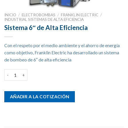
INICIO
/
ELECTROBOMBAS
/
FRANKLIN ELECTRIC
/
INDUSTRIAL SISTEMAS DE ALTA EFICIENCIA
Sistema 6″ de Alta Eficiencia
Con el respeto por el medio ambiente y el ahorro de energía
como objetivo, Franklin Electric ha desarrollado un sistema
de bombeo de 6″ de alta eficiencia
Sistema 6" de Alta Eficiencia cantidad
AÑADIR A LA COTIZACIÓN