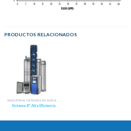
PRODUCTOS RELACIONADOS
INDUSTRIAL SISTEMAS DE ALTA EFICIENCIA
Sistema 8″ Alta Eficiencia