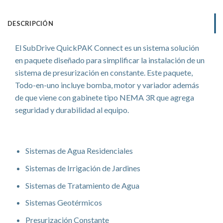
DESCRIPCIÓN
El SubDrive QuickPAK Connect es un sistema solución
en paquete diseñado para simplificar la instalación de un
sistema de presurización en constante. Este paquete,
Todo-en-uno incluye bomba, motor y variador además
de que viene con gabinete tipo NEMA 3R que agrega
seguridad y durabilidad al equipo.
Aplicaciones
Sistemas de Agua Residenciales
Sistemas de Irrigación de Jardines
Sistemas de Tratamiento de Agua
Sistemas Geotérmicos
Presurización Constante