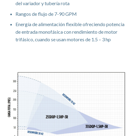
del variador y tubería rota
Rangos de flujo de 7-90 GPM
Energía de alimentación flexible ofreciendo potencia
de entrada monofásica con rendimiento de motor
trifásico, cuando se usan motores de 1.5 – 3 hp