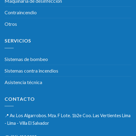
Maquinaria de desinfección
Contraincendio
Otros
SERVICIOS
Sistemas de bombeo
Sistemas contra incendios
Asistencia técnica
CONTACTO
📍
Av. Los Algarrobos. Mza. F Lote. 1b2e Coo. Las Vertientes Lima
- Lima - Villa El Salvador