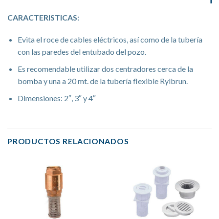
CARACTERISTICAS:
Evita el roce de cables eléctricos, así como de la tubería
con las paredes del entubado del pozo.
Es recomendable utilizar dos centradores cerca de la
bomba y una a 20 mt. de la tubería flexible Rylbrun.
Dimensiones: 2″, 3″ y 4″
PRODUCTOS RELACIONADOS