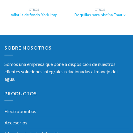
OTROS
OTROS
Válvula de fondo York Itap
Boquillas para piscina Emaux
SOBRE NOSOTROS
Somos una empresa que pone a disposición de nuestros
clientes soluciones integrales relacionadas al manejo del
agua.
PRODUCTOS
Electrobombas
Accesorios