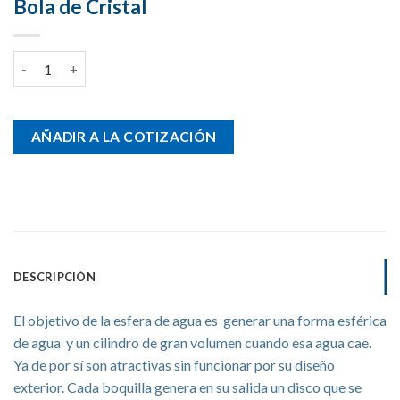
Bola de Cristal
Bola de Cristal cantidad
AÑADIR A LA COTIZACIÓN
DESCRIPCIÓN
El objetivo de la esfera de agua es generar una forma esférica
de agua y un cilindro de gran volumen cuando esa agua cae.
Ya de por sí son atractivas sin funcionar por su diseño
exterior. Cada boquilla genera en su salida un disco que se