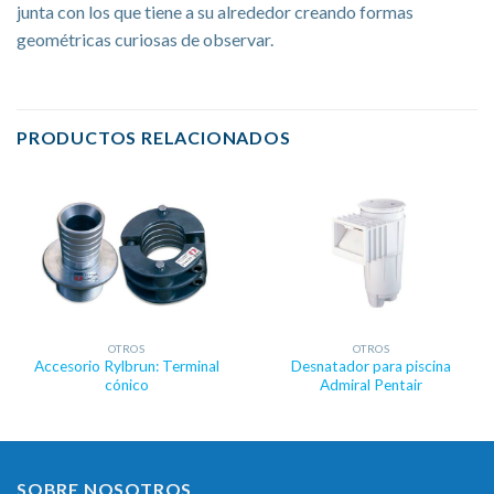
junta con los que tiene a su alrededor creando formas
geométricas curiosas de observar.
PRODUCTOS RELACIONADOS
OTROS
OTROS
Accesorio Rylbrun: Terminal
Desnatador para piscina
cónico
Admiral Pentair
SOBRE NOSOTROS