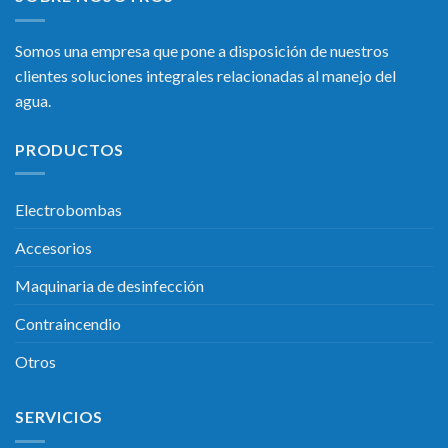
Somos una empresa que pone a disposición de nuestros
clientes soluciones integrales relacionadas al manejo del
agua.
PRODUCTOS
Electrobombas
Accesorios
Maquinaria de desinfección
Contraincendio
Otros
SERVICIOS