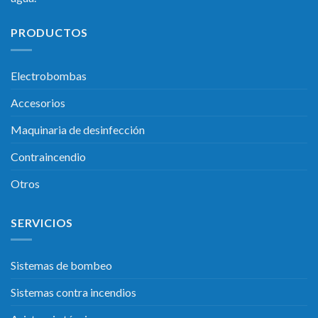
PRODUCTOS
Electrobombas
Accesorios
Maquinaria de desinfección
Contraincendio
Otros
SERVICIOS
Sistemas de bombeo
Sistemas contra incendios