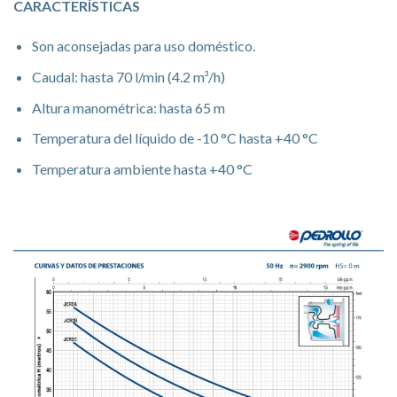
CARACTERÍSTICAS
Son aconsejadas para uso doméstico.
Caudal: hasta 70 l/min (4.2 m³/h)
Altura manométrica: hasta 65 m
Temperatura del líquido de -10 °C hasta +40 °C
Temperatura ambiente hasta +40 °C