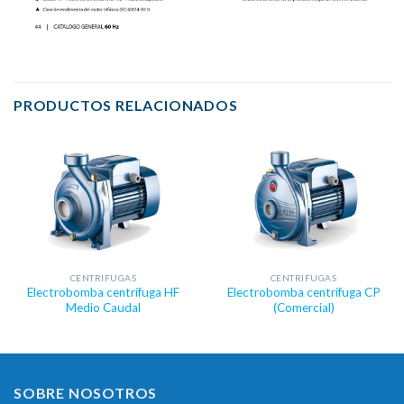
PRODUCTOS RELACIONADOS
CENTRIFUGAS
CENTRIFUGAS
Electrobomba centrífuga HF
Electrobomba centrífuga CP
Medio Caudal
(Comercial)
SOBRE NOSOTROS