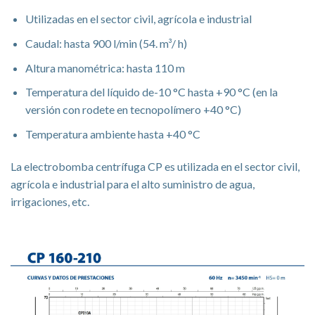
Utilizadas en el sector civil, agrícola e industrial
Caudal: hasta 900 l/min (54. m³/ h)
Altura manométrica: hasta 110 m
Temperatura del líquido de-10 °C hasta +90 °C (en la
versión con rodete en tecnopolímero +40 °C)
Temperatura ambiente hasta +40 °C
La electrobomba centrífuga CP es utilizada en el sector civil,
agrícola e industrial para el alto suministro de agua,
irrigaciones, etc.