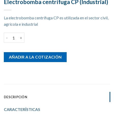
Electrobomba centrífuga CP (Industrial)
La electrobomba centrífuga CP es utilizada en el sector civil,
agrícola e industrial
Electrobomba centrífuga CP (Industrial) cantidad
AÑADIR A LA COTIZACIÓN
DESCRIPCIÓN
CARACTERÍSTICAS