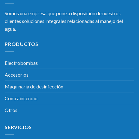
Somos una empresa que pone a disposición de nuestros
clientes soluciones integrales relacionadas al manejo del
agua.
PRODUCTOS
Electrobombas
Accesorios
Maquinaria de desinfección
Contraincendio
Otros
SERVICIOS