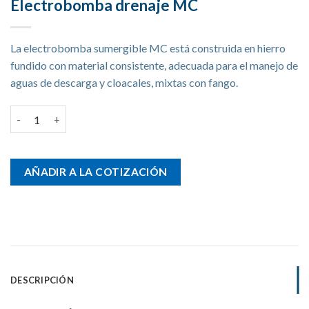
Electrobomba drenaje MC
La electrobomba sumergible MC está construida en hierro
fundido con material consistente, adecuada para el manejo de
aguas de descarga y cloacales, mixtas con fango.
Electrobomba drenaje MC cantidad
AÑADIR A LA COTIZACIÓN
DESCRIPCIÓN