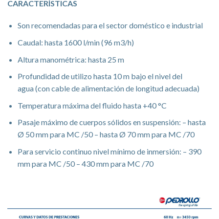
CARACTERÍSTICAS
Son recomendadas para el sector doméstico e industrial
Caudal: hasta 1600 l/min (96 m3/h)
Altura manométrica: hasta 25 m
Profundidad de utilizo hasta 10 m bajo el nivel del
agua (con cable de alimentación de longitud adecuada)
Temperatura máxima del fluido hasta +40 °C
Pasaje máximo de cuerpos sólidos en suspensión: – hasta
Ø 50 mm para MC /50 – hasta Ø 70 mm para MC /70
Para servicio continuo nivel mínimo de inmersión: – 390
mm para MC /50 – 430 mm para MC /70