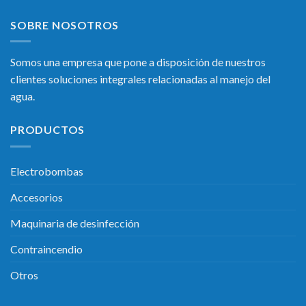
SOBRE NOSOTROS
Somos una empresa que pone a disposición de nuestros
clientes soluciones integrales relacionadas al manejo del
agua.
PRODUCTOS
Electrobombas
Accesorios
Maquinaria de desinfección
Contraincendio
Otros