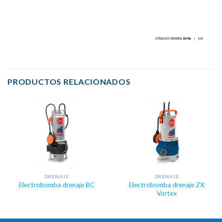
PRODUCTOS RELACIONADOS
DRENAJE
DRENAJE
Electrobomba drenaje ZX
Electrobomba drenaje BC
Vortex