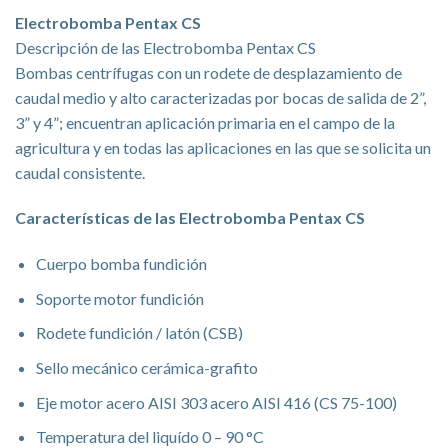
Electrobomba Pentax CS
Descripción de las Electrobomba Pentax CS
Bombas centrífugas con un rodete de desplazamiento de
caudal medio y alto caracterizadas por bocas de salida de 2”,
3” y 4”; encuentran aplicación primaria en el campo de la
agricultura y en todas las aplicaciones en las que se solicita un
caudal consistente.
Características de las Electrobomba Pentax CS
Cuerpo bomba fundición
Soporte motor fundición
Rodete fundición / latón (CSB)
Sello mecánico cerámica-grafito
Eje motor acero AISI 303 acero AISI 416 (CS 75-100)
Temperatura del liquído 0 – 90 °C