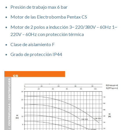
Presión de trabajo max 6 bar
Motor de las Electrobomba Pentax CS
Motor de 2 polos a inducción 3~ 220/380V – 60Hz 1~
220V – 60Hz con protección térmica
Clase de aislamiento F
Grado de protección IP44