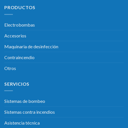
PRODUCTOS
Electrobombas
Accesorios
Maquinaria de desinfección
Contraincendio
Otros
SERVICIOS
Sistemas de bombeo
Sistemas contra incendios
Asistencia técnica