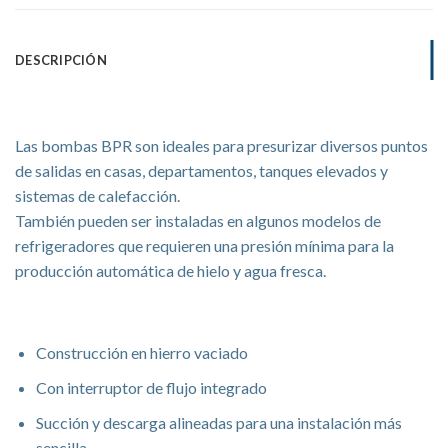
DESCRIPCIÓN
Serie BPR
Las bombas BPR son ideales para presurizar diversos puntos
de salidas en casas, departamentos, tanques elevados y
sistemas de calefacción.
También pueden ser instaladas en algunos modelos de
refrigeradores que requieren una presión mínima para la
producción automática de hielo y agua fresca.
Características
Construcción en hierro vaciado
Con interruptor de flujo integrado
Succión y descarga alineadas para una instalación más
sencilla