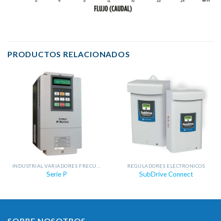
PRODUCTOS RELACIONADOS
INDUSTRIAL VARIADORES FRECUENCIA
REGULADORES ELECTRONICOS
Serie P
SubDrive Connect
SOBRE NOSOTROS