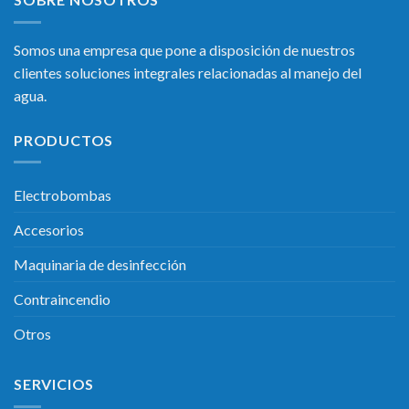
Somos una empresa que pone a disposición de nuestros
clientes soluciones integrales relacionadas al manejo del
agua.
PRODUCTOS
Electrobombas
Accesorios
Maquinaria de desinfección
Contraincendio
Otros
SERVICIOS