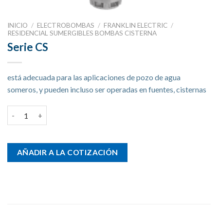
INICIO
/
ELECTROBOMBAS
/
FRANKLIN ELECTRIC
/
RESIDENCIAL SUMERGIBLES BOMBAS CISTERNA
Serie CS
está adecuada para las aplicaciones de pozo de agua
someros, y pueden incluso ser operadas en fuentes, cisternas
Serie CS cantidad
AÑADIR A LA COTIZACIÓN