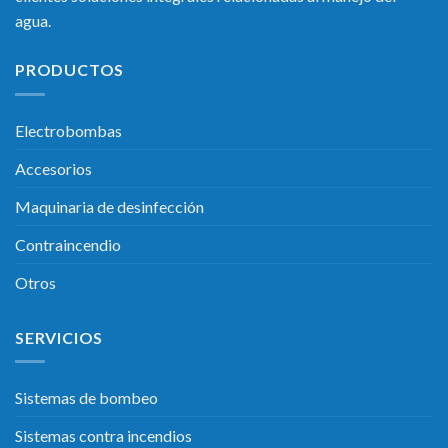
agua.
PRODUCTOS
Electrobombas
Accesorios
Maquinaria de desinfección
Contraincendio
Otros
SERVICIOS
Sistemas de bombeo
Sistemas contra incendios