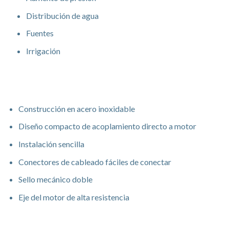
Distribución de agua
Fuentes
Irrigación
Características
Construcción en acero inoxidable
Diseño compacto de acoplamiento directo a motor
Instalación sencilla
Conectores de cableado fáciles de conectar
Sello mecánico doble
Eje del motor de alta resistencia