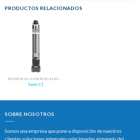
PRODUCTOS RELACIONADOS
RESIDENCIAL SUMERGIBLES BOMBAS CISTERNA
Serie C1
SOBRE NOSOTROS
Somos una empresa que pone a disposición de nuestros
clientes soluciones integrales relacionadas al manejo del