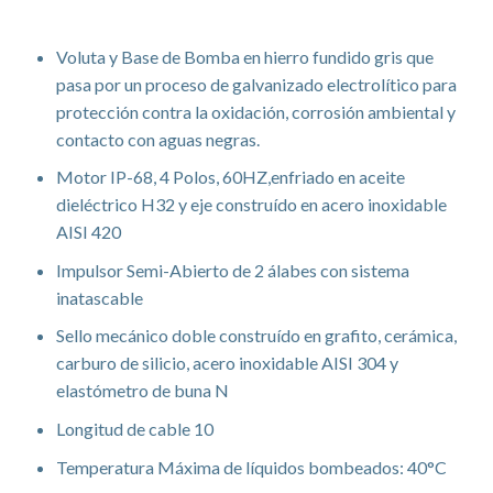
Características
Voluta y Base de Bomba en hierro fundido gris que
pasa por un proceso de galvanizado electrolítico para
protección contra la oxidación, corrosión ambiental y
contacto con aguas negras.
Motor IP-68, 4 Polos, 60HZ,enfriado en aceite
dieléctrico H32 y eje construído en acero inoxidable
AISI 420
Impulsor Semi-Abierto de 2 álabes con sistema
inatascable
Sello mecánico doble construído en grafito, cerámica,
carburo de silicio, acero inoxidable AISI 304 y
elastómetro de buna N
Longitud de cable 10
Temperatura Máxima de líquidos bombeados: 40°C