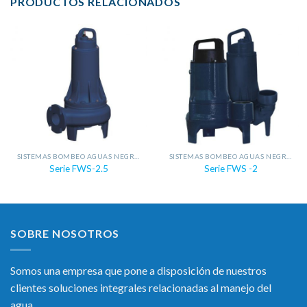
PRODUCTOS RELACIONADOS
SISTEMAS BOMBEO AGUAS NEGRAS
SISTEMAS BOMBEO AGUAS NEGRAS
Serie FWS-2.5
Serie FWS -2
SOBRE NOSOTROS
Somos una empresa que pone a disposición de nuestros
clientes soluciones integrales relacionadas al manejo del
agua.