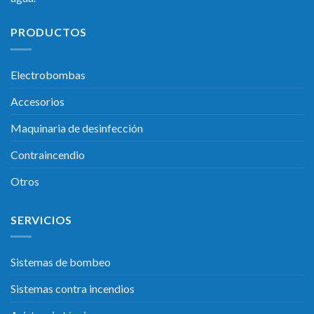
PRODUCTOS
Electrobombas
Accesorios
Maquinaria de desinfección
Contraincendio
Otros
SERVICIOS
Sistemas de bombeo
Sistemas contra incendios