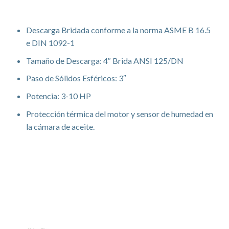
Especificaciones
Descarga Bridada conforme a la norma ASME B 16.5
e DIN 1092-1
Tamaño de Descarga: 4″ Brida ANSI 125/DN
Paso de Sólidos Esféricos: 3″
Potencia: 3-10 HP
Protección térmica del motor y sensor de humedad en
la cámara de aceite.