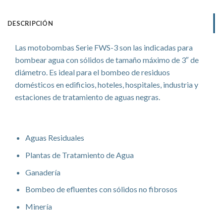
DESCRIPCIÓN
Las motobombas Serie FWS-3 son las indicadas para
bombear agua con sólidos de tamaño máximo de 3″ de
diámetro. Es ideal para el bombeo de residuos
domésticos en edificios, hoteles, hospitales, industria y
estaciones de tratamiento de aguas negras.
Aplicaciones
Aguas Residuales
Plantas de Tratamiento de Agua
Ganadería
Bombeo de efluentes con sólidos no fibrosos
Minería