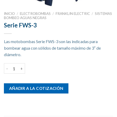
INICIO
/
ELECTROBOMBAS
/
FRANKLIN ELECTRIC
/
SISTEMAS
BOMBEO AGUAS NEGRAS
Serie FWS-3
Las motobombas Serie FWS-3 son las indicadas para
bombear agua con sólidos de tamaño máximo de 3″ de
diámetro.
Serie FWS-3 cantidad
AÑADIR A LA COTIZACIÓN