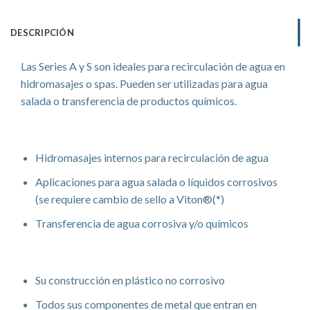
DESCRIPCIÓN
Las Series A y S son ideales para recirculación de agua en
hidromasajes o spas. Pueden ser utilizadas para agua
salada o transferencia de productos químicos.
Aplicaciones
Hidromasajes internos para recirculación de agua
Aplicaciones para agua salada o líquidos corrosivos
(se requiere cambio de sello a Viton®(*)
Transferencia de agua corrosiva y/o químicos
Características
Su construcción en plástico no corrosivo
Todos sus componentes de metal que entran en