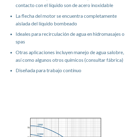
contacto con el líquido son de acero inoxidable
La flecha del motor se encuentra completamente
aislada del líquido bombeado
Ideales para recirculación de agua en hidromasajes o
spas
Otras aplicaciones incluyen manejo de agua salobre,
así como algunos otros químicos (consultar fábrica)
Diseñada para trabajo contínuo