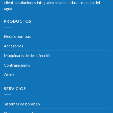
clientes soluciones integrales relacionadas al manejo del
agua.
PRODUCTOS
Electrobombas
Accesorios
Maquinaria de desinfección
Contraincendio
Otros
SERVICIOS
Sistemas de bombeo