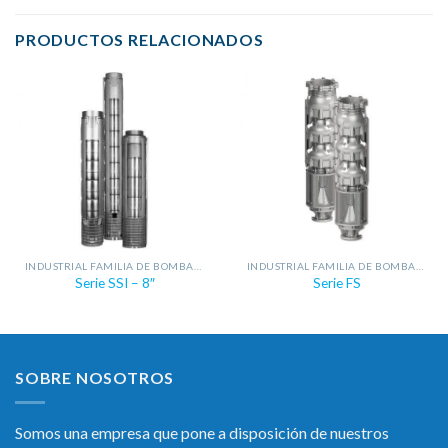
PRODUCTOS RELACIONADOS
INDUSTRIAL FAMILIA DE BOMBAS SUMERGIBLES
INDUSTRIAL FAMILIA DE BOMBAS SUMERGIBLES
Serie SSI – 8″
Serie FS
SOBRE NOSOTROS
Somos una empresa que pone a disposición de nuestros