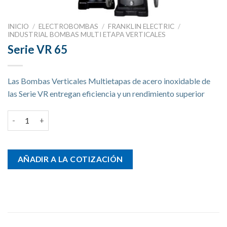
INICIO
/
ELECTROBOMBAS
/
FRANKLIN ELECTRIC
/
INDUSTRIAL BOMBAS MULTI ETAPA VERTICALES
Serie VR 65
Las Bombas Verticales Multietapas de acero inoxidable de
las Serie VR entregan eficiencia y un rendimiento superior
Serie VR 65 cantidad
AÑADIR A LA COTIZACIÓN