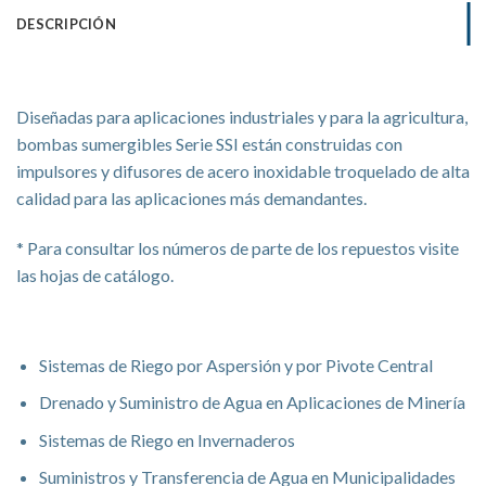
DESCRIPCIÓN
Serie SSI – 6″
Diseñadas para aplicaciones industriales y para la agricultura,
bombas sumergibles Serie SSI están construidas con
impulsores y difusores de acero inoxidable troquelado de alta
calidad para las aplicaciones más demandantes.
* Para consultar los números de parte de los repuestos visite
las hojas de catálogo.
Aplicaciones
Sistemas de Riego por Aspersión y por Pivote Central
Drenado y Suministro de Agua en Aplicaciones de Minería
Sistemas de Riego en Invernaderos
Suministros y Transferencia de Agua en Municipalidades