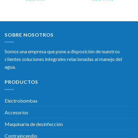
SOBRE NOSOTROS
Somos una empresa que pone a disposición de nuestros
clientes soluciones integrales relacionadas al manejo del
agua.
PRODUCTOS
Electrobombas
Accesorios
Maquinaria de desinfección
Contraincendio