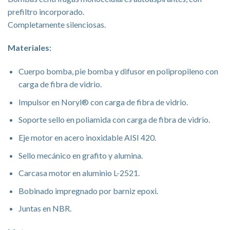
prefiltro incorporado.
Completamente silenciosas.
Materiales:
Cuerpo bomba, pie bomba y difusor en polipropileno con
carga de fibra de vidrio.
Impulsor en Noryl® con carga de fibra de vidrio.
Soporte sello en poliamida con carga de fibra de vidrio.
Eje motor en acero inoxidable AISI 420.
Sello mecánico en grafito y alumina.
Carcasa motor en aluminio L-2521.
Bobinado impregnado por barniz epoxi.
Juntas en NBR.