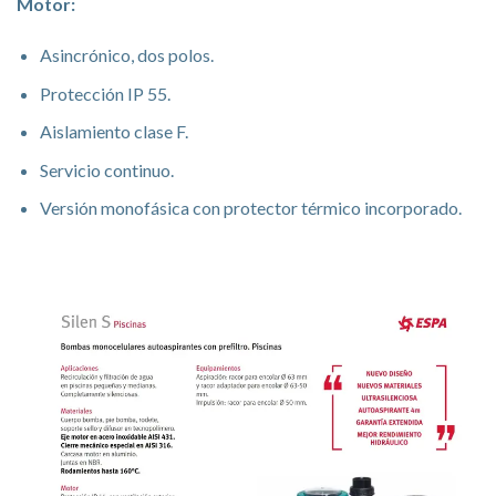
Motor:
Asincrónico, dos polos.
Protección IP 55.
Aislamiento clase F.
Servicio continuo.
Versión monofásica con protector térmico incorporado.