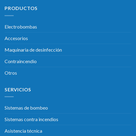
PRODUCTOS
Electrobombas
Accesorios
Maquinaria de desinfección
Contraincendio
Otros
SERVICIOS
Sistemas de bombeo
Sistemas contra incendios
Asistencia técnica