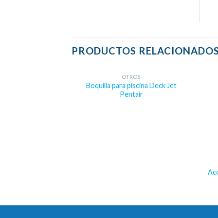
PRODUCTOS RELACIONADO
OTROS
Boquilla para piscina Deck Jet
Pentair
Acc