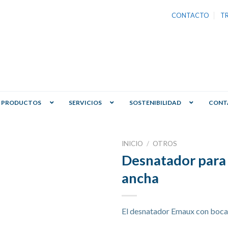
CONTACTO
T
PRODUCTOS
SERVICIOS
SOSTENIBILIDAD
CONT
INICIO
/
OTROS
Desnatador para
ancha
El desnatador Emaux con boca