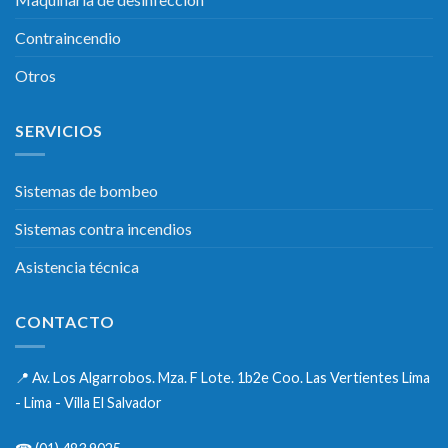
Contraincendio
Otros
SERVICIOS
Sistemas de bombeo
Sistemas contra incendios
Asistencia técnica
CONTACTO
📍
Av. Los Algarrobos. Mza. F Lote. 1b2e Coo. Las Vertientes Lima
- Lima - Villa El Salvador