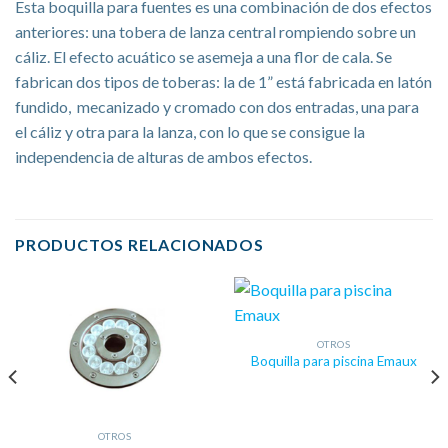
Esta boquilla para fuentes es una combinación de dos efectos
anteriores: una tobera de lanza central rompiendo sobre un
cáliz. El efecto acuático se asemeja a una flor de cala. Se
fabrican dos tipos de toberas: la de 1” está fabricada en latón
fundido, mecanizado y cromado con dos entradas, una para
el cáliz y otra para la lanza, con lo que se consigue la
independencia de alturas de ambos efectos.
PRODUCTOS RELACIONADOS
OTROS
Boquilla para piscina Emaux
OTROS