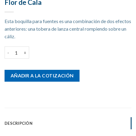
Flor de Cala
Esta boquilla para fuentes es una combinación de dos efectos
anteriores: una tobera de lanza central rompiendo sobre un
cáliz.
Flor de Cala cantidad
AÑADIR A LA COTIZACIÓN
DESCRIPCIÓN