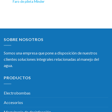
Faro de pileta Minder
SOBRE NOSOTROS
Somos una empresa que pone a disposición de nuestros
clientes soluciones integrales relacionadas al manejo del
agua.
PRODUCTOS
Electrobombas
Accesorios
Maquinaria de desinfección